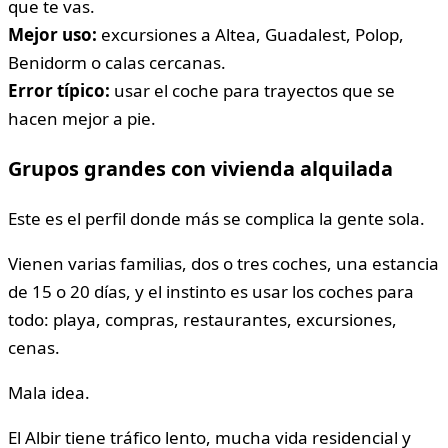
que te vas.
Mejor uso:
excursiones a Altea, Guadalest, Polop,
Benidorm o calas cercanas.
Error típico:
usar el coche para trayectos que se
hacen mejor a pie.
Grupos grandes con vivienda alquilada
Este es el perfil donde más se complica la gente sola.
Vienen varias familias, dos o tres coches, una estancia
de 15 o 20 días, y el instinto es usar los coches para
todo: playa, compras, restaurantes, excursiones,
cenas.
Mala idea.
El Albir tiene tráfico lento, mucha vida residencial y