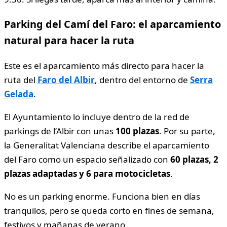
Parking del Camí del Faro: el aparcamiento
natural para hacer la ruta
Este es el aparcamiento más directo para hacer la
ruta del
Faro del Albir
, dentro del entorno de
Serra
Gelada
.
El Ayuntamiento lo incluye dentro de la red de
parkings de l’Albir con unas
100 plazas
. Por su parte,
la Generalitat Valenciana describe el aparcamiento
del Faro como un espacio señalizado con
60 plazas, 2
plazas adaptadas y 6 para motocicletas
.
No es un parking enorme. Funciona bien en días
tranquilos, pero se queda corto en fines de semana,
festivos y mañanas de verano.