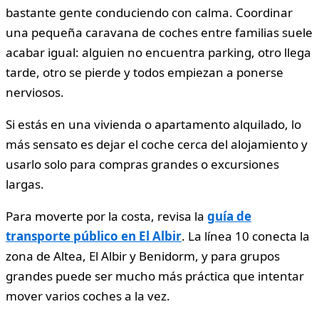
bastante gente conduciendo con calma. Coordinar
una pequeña caravana de coches entre familias suele
acabar igual: alguien no encuentra parking, otro llega
tarde, otro se pierde y todos empiezan a ponerse
nerviosos.
Si estás en una vivienda o apartamento alquilado, lo
más sensato es dejar el coche cerca del alojamiento y
usarlo solo para compras grandes o excursiones
largas.
Para moverte por la costa, revisa la
guía de
transporte público en El Albir
. La línea 10 conecta la
zona de Altea, El Albir y Benidorm, y para grupos
grandes puede ser mucho más práctica que intentar
mover varios coches a la vez.