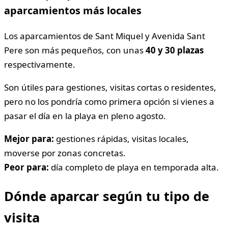
aparcamientos más locales
Los aparcamientos de Sant Miquel y Avenida Sant
Pere son más pequeños, con unas
40 y 30 plazas
respectivamente.
Son útiles para gestiones, visitas cortas o residentes,
pero no los pondría como primera opción si vienes a
pasar el día en la playa en pleno agosto.
Mejor para:
gestiones rápidas, visitas locales,
moverse por zonas concretas.
Peor para:
día completo de playa en temporada alta.
Dónde aparcar según tu tipo de
visita