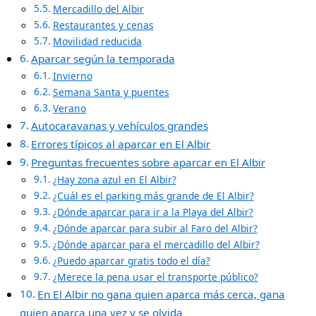
Mercadillo del Albir
Restaurantes y cenas
Movilidad reducida
Aparcar según la temporada
Invierno
Semana Santa y puentes
Verano
Autocaravanas y vehículos grandes
Errores típicos al aparcar en El Albir
Preguntas frecuentes sobre aparcar en El Albir
¿Hay zona azul en El Albir?
¿Cuál es el parking más grande de El Albir?
¿Dónde aparcar para ir a la Playa del Albir?
¿Dónde aparcar para subir al Faro del Albir?
¿Dónde aparcar para el mercadillo del Albir?
¿Puedo aparcar gratis todo el día?
¿Merece la pena usar el transporte público?
En El Albir no gana quien aparca más cerca, gana
quien aparca una vez y se olvida