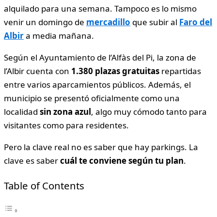
alquilado para una semana. Tampoco es lo mismo
venir un domingo de
mercadillo
que subir al
Faro del
Albir
a media mañana.
Según el Ayuntamiento de l’Alfàs del Pi, la zona de
l’Albir cuenta con
1.380 plazas gratuitas
repartidas
entre varios aparcamientos públicos. Además, el
municipio se presentó oficialmente como una
localidad
sin zona azul
, algo muy cómodo tanto para
visitantes como para residentes.
Pero la clave real no es saber que hay parkings. La
clave es saber
cuál te conviene según tu plan
.
Table of Contents