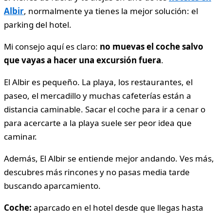
Albir
, normalmente ya tienes la mejor solución: el
parking del hotel.
Mi consejo aquí es claro:
no muevas el coche salvo
que vayas a hacer una excursión fuera
.
El Albir es pequeño. La playa, los restaurantes, el
paseo, el mercadillo y muchas cafeterías están a
distancia caminable. Sacar el coche para ir a cenar o
para acercarte a la playa suele ser peor idea que
caminar.
Además, El Albir se entiende mejor andando. Ves más,
descubres más rincones y no pasas media tarde
buscando aparcamiento.
Coche:
aparcado en el hotel desde que llegas hasta