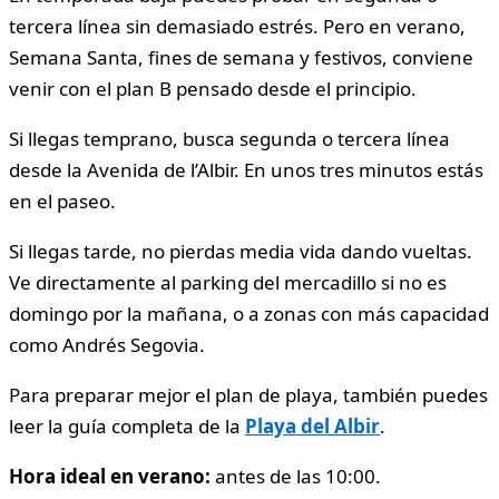
tercera línea sin demasiado estrés. Pero en verano,
Semana Santa, fines de semana y festivos, conviene
venir con el plan B pensado desde el principio.
Si llegas temprano, busca segunda o tercera línea
desde la Avenida de l’Albir. En unos tres minutos estás
en el paseo.
Si llegas tarde, no pierdas media vida dando vueltas.
Ve directamente al parking del mercadillo si no es
domingo por la mañana, o a zonas con más capacidad
como Andrés Segovia.
Para preparar mejor el plan de playa, también puedes
leer la guía completa de la
Playa del Albir
.
Hora ideal en verano:
antes de las 10:00.