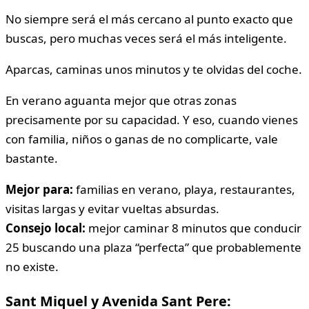
No siempre será el más cercano al punto exacto que
buscas, pero muchas veces será el más inteligente.
Aparcas, caminas unos minutos y te olvidas del coche.
En verano aguanta mejor que otras zonas
precisamente por su capacidad. Y eso, cuando vienes
con familia, niños o ganas de no complicarte, vale
bastante.
Mejor para:
familias en verano, playa, restaurantes,
visitas largas y evitar vueltas absurdas.
Consejo local:
mejor caminar 8 minutos que conducir
25 buscando una plaza “perfecta” que probablemente
no existe.
Sant Miquel y Avenida Sant Pere: