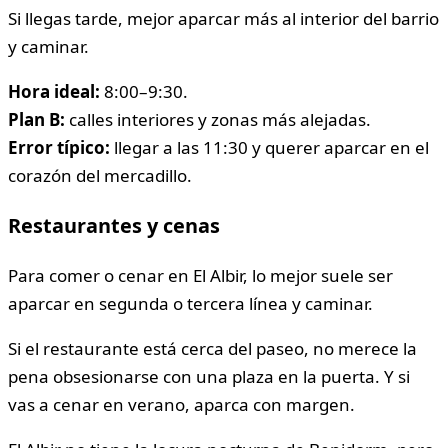
Si llegas tarde, mejor aparcar más al interior del barrio
y caminar.
Hora ideal:
8:00–9:30.
Plan B:
calles interiores y zonas más alejadas.
Error típico:
llegar a las 11:30 y querer aparcar en el
corazón del mercadillo.
Restaurantes y cenas
Para comer o cenar en El Albir, lo mejor suele ser
aparcar en segunda o tercera línea y caminar.
Si el restaurante está cerca del paseo, no merece la
pena obsesionarse con una plaza en la puerta. Y si
vas a cenar en verano, aparca con margen.