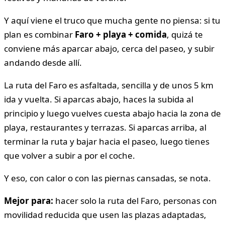
Y aquí viene el truco que mucha gente no piensa: si tu
plan es combinar
Faro + playa + comida
, quizá te
conviene más aparcar abajo, cerca del paseo, y subir
andando desde allí.
La ruta del Faro es asfaltada, sencilla y de unos 5 km
ida y vuelta. Si aparcas abajo, haces la subida al
principio y luego vuelves cuesta abajo hacia la zona de
playa, restaurantes y terrazas. Si aparcas arriba, al
terminar la ruta y bajar hacia el paseo, luego tienes
que volver a subir a por el coche.
Y eso, con calor o con las piernas cansadas, se nota.
Mejor para:
hacer solo la ruta del Faro, personas con
movilidad reducida que usen las plazas adaptadas,