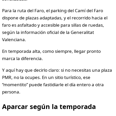
Para la ruta del Faro, el parking del Camí del Faro
dispone de plazas adaptadas, y el recorrido hacia el
faro es asfaltado y accesible para sillas de ruedas,
según la información oficial de la Generalitat
Valenciana.
En temporada alta, como siempre, llegar pronto
marca la diferencia.
Y aquí hay que decirlo claro: si no necesitas una plaza
PMR, no la ocupes. En un sitio turístico, ese
“momentito” puede fastidiarle el día entero a otra
persona.
Aparcar según la temporada