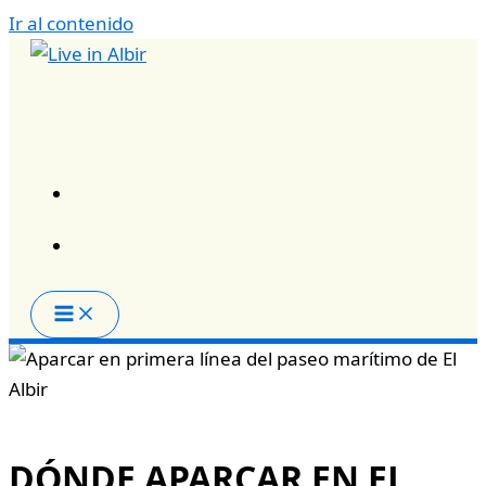
Ir al contenido
DÓNDE APARCAR EN EL