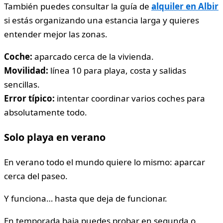
También puedes consultar la guía de
alquiler en Albir
si estás organizando una estancia larga y quieres
entender mejor las zonas.
Coche:
aparcado cerca de la vivienda.
Movilidad:
línea 10 para playa, costa y salidas
sencillas.
Error típico:
intentar coordinar varios coches para
absolutamente todo.
Solo playa en verano
En verano todo el mundo quiere lo mismo: aparcar
cerca del paseo.
Y funciona… hasta que deja de funcionar.
En temporada baja puedes probar en segunda o