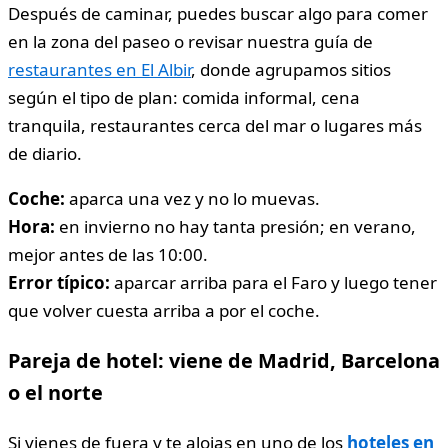
Después de caminar, puedes buscar algo para comer
en la zona del paseo o revisar nuestra guía de
restaurantes en El Albir
, donde agrupamos sitios
según el tipo de plan: comida informal, cena
tranquila, restaurantes cerca del mar o lugares más
de diario.
Coche:
aparca una vez y no lo muevas.
Hora:
en invierno no hay tanta presión; en verano,
mejor antes de las 10:00.
Error típico:
aparcar arriba para el Faro y luego tener
que volver cuesta arriba a por el coche.
Pareja de hotel: viene de Madrid, Barcelona
o el norte
Si vienes de fuera y te alojas en uno de los
hoteles en