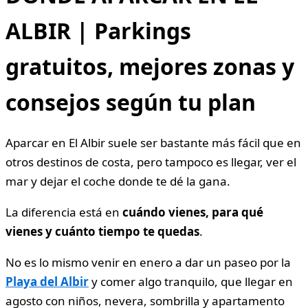
ALBIR | Parkings
gratuitos, mejores zonas y
consejos según tu plan
Aparcar en El Albir suele ser bastante más fácil que en
otros destinos de costa, pero tampoco es llegar, ver el
mar y dejar el coche donde te dé la gana.
La diferencia está en
cuándo vienes, para qué
vienes y cuánto tiempo te quedas
.
No es lo mismo venir en enero a dar un paseo por la
Playa del Albir
y comer algo tranquilo, que llegar en
agosto con niños, nevera, sombrilla y apartamento