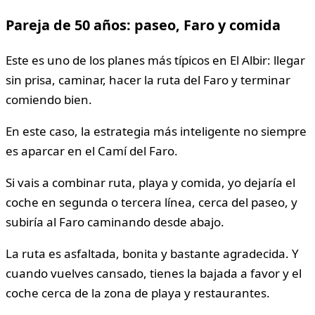
Pareja de 50 años: paseo, Faro y comida
Este es uno de los planes más típicos en El Albir: llegar
sin prisa, caminar, hacer la ruta del Faro y terminar
comiendo bien.
En este caso, la estrategia más inteligente no siempre
es aparcar en el Camí del Faro.
Si vais a combinar ruta, playa y comida, yo dejaría el
coche en segunda o tercera línea, cerca del paseo, y
subiría al Faro caminando desde abajo.
La ruta es asfaltada, bonita y bastante agradecida. Y
cuando vuelves cansado, tienes la bajada a favor y el
coche cerca de la zona de playa y restaurantes.