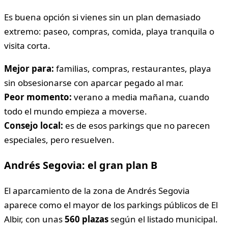
Es buena opción si vienes sin un plan demasiado
extremo: paseo, compras, comida, playa tranquila o
visita corta.
Mejor para:
familias, compras, restaurantes, playa
sin obsesionarse con aparcar pegado al mar.
Peor momento:
verano a media mañana, cuando
todo el mundo empieza a moverse.
Consejo local:
es de esos parkings que no parecen
especiales, pero resuelven.
Andrés Segovia: el gran plan B
El aparcamiento de la zona de Andrés Segovia
aparece como el mayor de los parkings públicos de El
Albir, con unas
560 plazas
según el listado municipal.