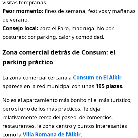
visitas tempranas.
Peor momento:
fines de semana, festivos y mañanas
de verano.
Consejo local:
para el Faro, madruga. No por
postureo: por parking, calor y comodidad.
Zona comercial detrás de Consum: el
parking práctico
La zona comercial cercana a
Consum en El Albir
aparece en la red municipal con unas
195 plazas
.
No es el aparcamiento más bonito ni el más turístico,
pero sí uno de los más prácticos. Te deja
relativamente cerca del paseo, de comercios,
restaurantes, la zona centro y puntos interesantes
como la
Villa Romana de l’Albir
.