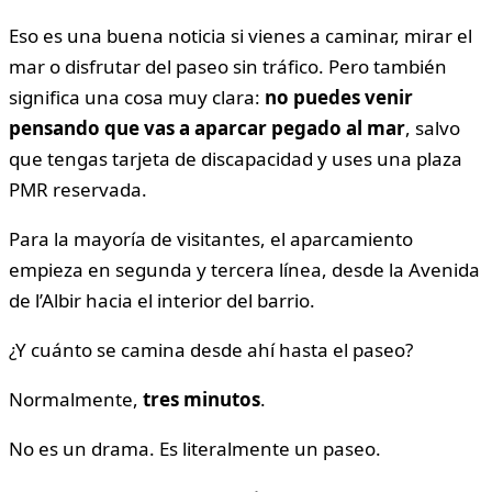
Eso es una buena noticia si vienes a caminar, mirar el
mar o disfrutar del paseo sin tráfico. Pero también
significa una cosa muy clara:
no puedes venir
pensando que vas a aparcar pegado al mar
, salvo
que tengas tarjeta de discapacidad y uses una plaza
PMR reservada.
Para la mayoría de visitantes, el aparcamiento
empieza en segunda y tercera línea, desde la Avenida
de l’Albir hacia el interior del barrio.
¿Y cuánto se camina desde ahí hasta el paseo?
Normalmente,
tres minutos
.
No es un drama. Es literalmente un paseo.