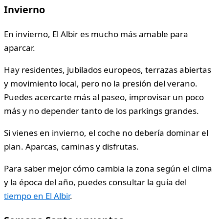
Invierno
En invierno, El Albir es mucho más amable para
aparcar.
Hay residentes, jubilados europeos, terrazas abiertas
y movimiento local, pero no la presión del verano.
Puedes acercarte más al paseo, improvisar un poco
más y no depender tanto de los parkings grandes.
Si vienes en invierno, el coche no debería dominar el
plan. Aparcas, caminas y disfrutas.
Para saber mejor cómo cambia la zona según el clima
y la época del año, puedes consultar la guía del
tiempo en El Albir
.