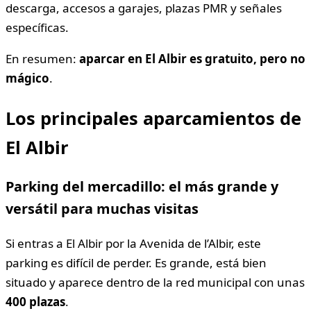
descarga, accesos a garajes, plazas PMR y señales
específicas.
En resumen:
aparcar en El Albir es gratuito, pero no
mágico
.
Los principales aparcamientos de
El Albir
Parking del mercadillo: el más grande y
versátil para muchas visitas
Si entras a El Albir por la Avenida de l’Albir, este
parking es difícil de perder. Es grande, está bien
situado y aparece dentro de la red municipal con unas
400 plazas
.